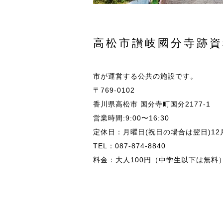
高松市讃岐國分寺跡資
市が運営する公共の施設です。
〒769-0102
香川県高松市 国分寺町国分2177-1
営業時間:9:00〜16:30
定休日：月曜日(祝日の場合は翌日)
12
TEL：087-874-8840
料金：大人100円（中学生以下は無料