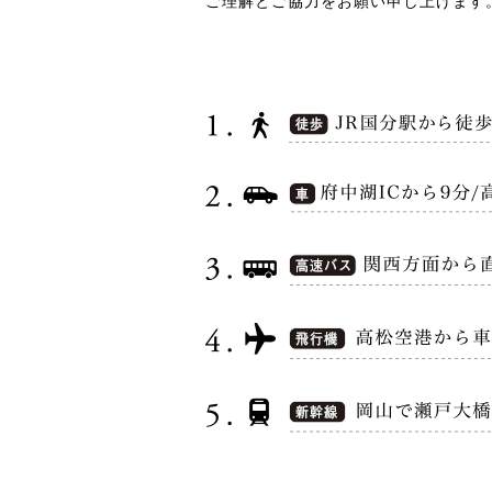
ご理解とご協力をお願い申し上げます