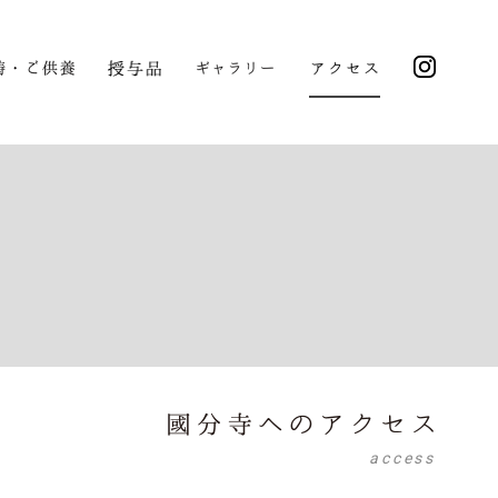
access